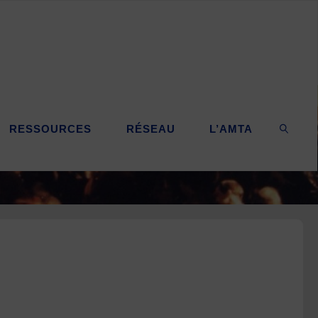
RESSOURCES
RÉSEAU
L’AMTA
SEARC