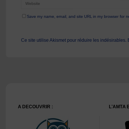
Save my name, email, and site URL in my browser for n
Ce site utilise Akismet pour réduire les indésirables.
A DECOUVRIR :
L’AMTA 