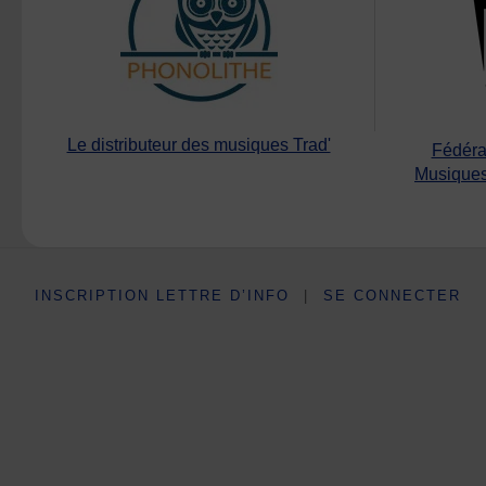
Le distributeur des musiques Trad'
Fédéra
Musiques
INSCRIPTION LETTRE D’INFO
|
SE CONNECTER