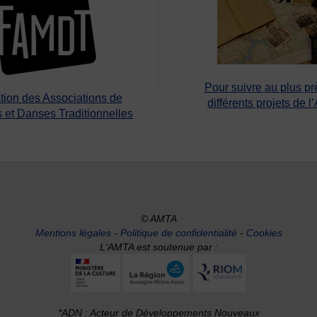
Pour suivre au plus pr
tion des Associations de
différents projets de l
 et Danses Traditionnelles
© AMTA
Mentions légales
-
Politique de confidentialité
-
Cookies
L'AMTA est soutenue par :
*ADN : Acteur de Développements Nouveaux