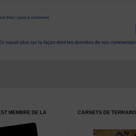
ext time I post a comment.
En savoir plus sur la façon dont les données de vos commentaire
EST MEMBRE DE LA
CARNETS DE TERRAIN