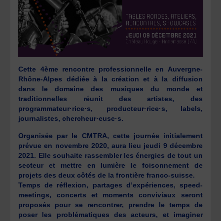
Cette 4ème rencontre professionnelle en Auvergne-
Rhône-Alpes dédiée à la création et à la diffusion
dans le domaine des musiques du monde et
traditionnelles réunit des artistes, des
programmateur·rice·s, producteur·rice·s, labels,
journalistes, chercheur·euse·s.
Organisée par le CMTRA, cette journée initialement
prévue en novembre 2020, aura lieu jeudi 9 décembre
2021. Elle souhaite rassembler les énergies de tout un
secteur et mettre en lumière le foisonnement de
projets des deux côtés de la frontière franco-suisse.
Temps de réflexion, partages d’expériences, speed-
meetings, concerts et moments conviviaux seront
proposés pour se rencontrer, prendre le temps de
poser les problématiques des acteurs, et imaginer