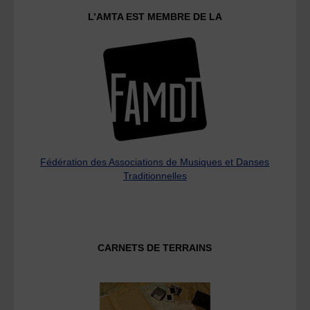
L’AMTA EST MEMBRE DE LA
Fédération des Associations de Musiques et Danses
Traditionnelles
CARNETS DE TERRAINS