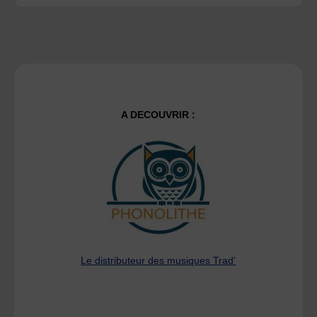
A DECOUVRIR :
Le distributeur des musiques Trad'