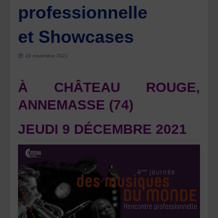
professionnelle
et Showcases
19 novembre 2021
À CHÂTEAU ROUGE,
ANNEMASSE (74)
JEUDI 9 DÉCEMBRE 2021