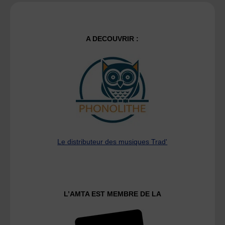
A DECOUVRIR :
Le distributeur des musiques Trad'
L’AMTA EST MEMBRE DE LA