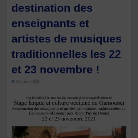
destination des
enseignants et
artistes de musiques
traditionnelles les 22
et 23 novembre !
20 octobre 2021