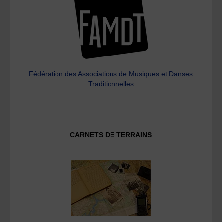
Fédération des Associations de Musiques et Danses
Traditionnelles
CARNETS DE TERRAINS