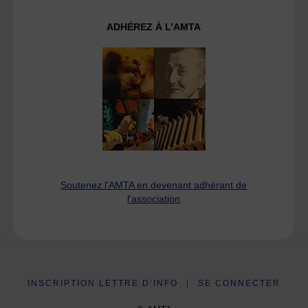
ADHÉREZ À L’AMTA
Soutenez l'AMTA en devenant adhérant de
l'association
INSCRIPTION LETTRE D’INFO
|
SE CONNECTER