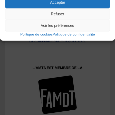
Accepter
Refuser
Voir les préférences
Politique de cookies
Politique de confidentialité
Le distributeur des musiques Trad'
L’AMTA EST MEMBRE DE LA