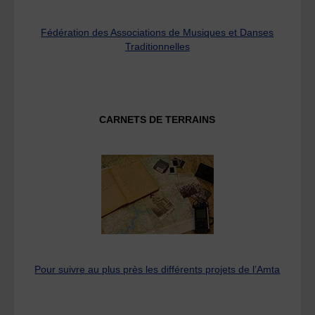
Fédération des Associations de Musiques et Danses
Traditionnelles
CARNETS DE TERRAINS
Pour suivre au plus près les différents projets de l’Amta