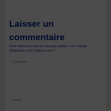
Laisser un
commentaire
Votre adresse e-mail ne sera pas publiée.
Les champs
obligatoires sont indiqués avec
*