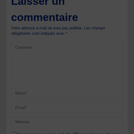
Laisser un
commentaire
Votre adresse e-mail ne sera pas publiée.
Les champs
obligatoires sont indiqués avec
*