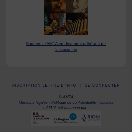
Soutenez l'AMTA en devenant adhérant de
l'association
INSCRIPTION LETTRE D’INFO
|
SE CONNECTER
© AMTA
Mentions légales
-
Politique de confidentialité
-
Cookies
L'AMTA est soutenue par :