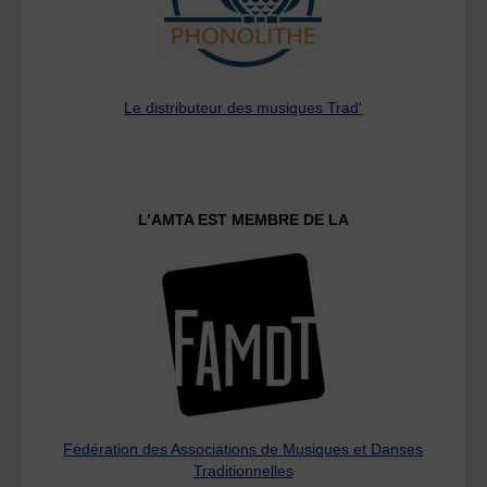
Le distributeur des musiques Trad'
L’AMTA EST MEMBRE DE LA
Fédération des Associations de Musiques et Danses
Traditionnelles