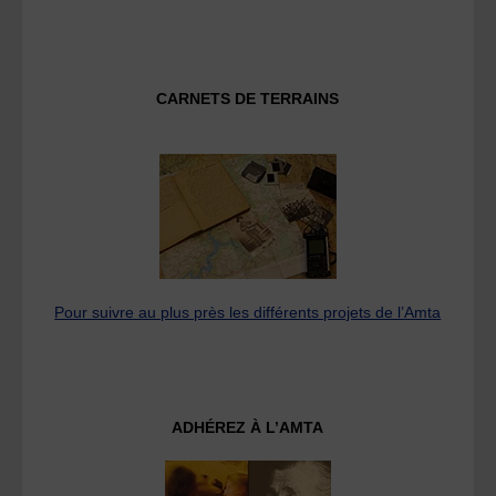
CARNETS DE TERRAINS
Pour suivre au plus près les différents projets de l’Amta
ADHÉREZ À L’AMTA