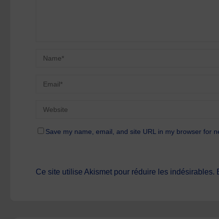
Save my name, email, and site URL in my browser for n
Ce site utilise Akismet pour réduire les indésirables.