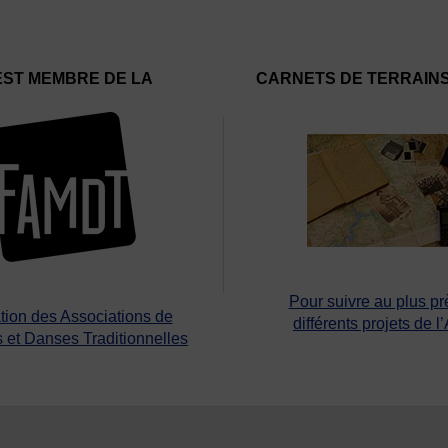
EST MEMBRE DE LA
CARNETS DE TERRAIN
Pour suivre au plus pr
tion des Associations de
différents projets de l
 et Danses Traditionnelles