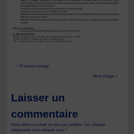
Previous image
Next image
Laisser un
commentaire
Votre adresse e-mail ne sera pas publiée.
Les champs
obligatoires sont indiqués avec
*