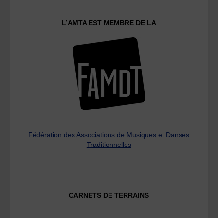
L’AMTA EST MEMBRE DE LA
Fédération des Associations de Musiques et Danses
Traditionnelles
CARNETS DE TERRAINS