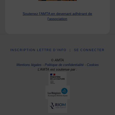
Soutenez l'AMTA en devenant adhérant de
l'association
INSCRIPTION LETTRE D’INFO
|
SE CONNECTER
© AMTA
Mentions légales
-
Politique de confidentialité
-
Cookies
L'AMTA est soutenue par :