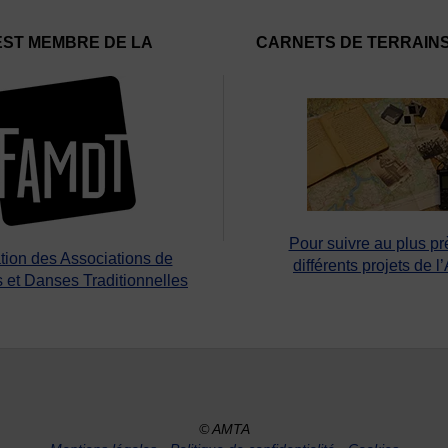
EST MEMBRE DE LA
CARNETS DE TERRAIN
Pour suivre au plus pr
tion des Associations de
différents projets de l
 et Danses Traditionnelles
© AMTA