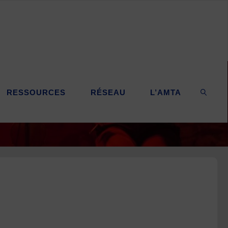
RESSOURCES
RÉSEAU
L’AMTA
SEARC