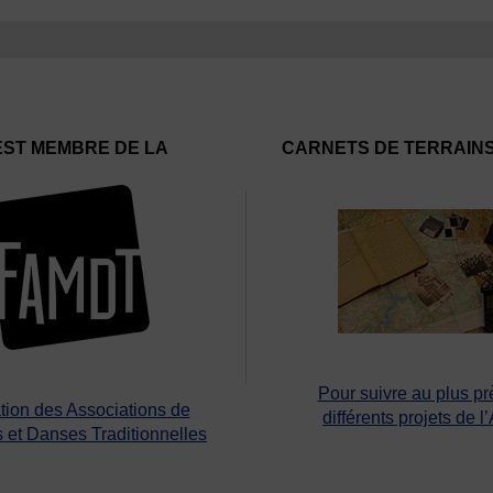
EST MEMBRE DE LA
CARNETS DE TERRAIN
Pour suivre au plus pr
tion des Associations de
différents projets de l
 et Danses Traditionnelles