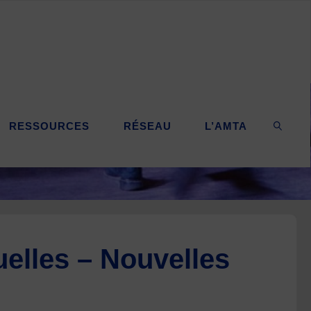
RESSOURCES
RÉSEAU
L’AMTA
SEARC
elles – Nouvelles