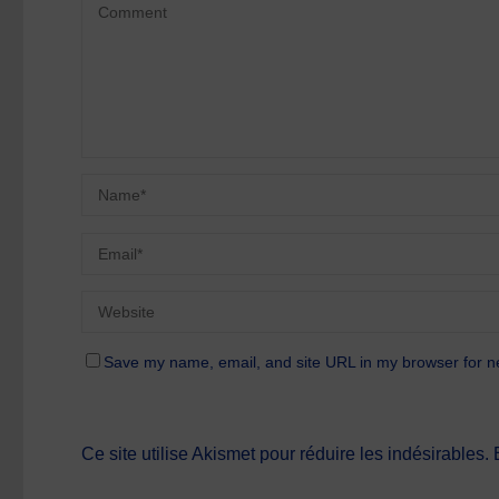
Save my name, email, and site URL in my browser for n
Ce site utilise Akismet pour réduire les indésirables.