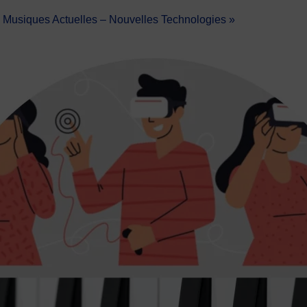
n Musiques Actuelles – Nouvelles Technologies »