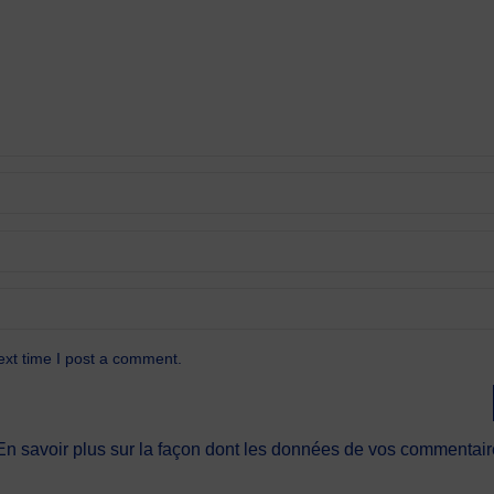
ext time I post a comment.
En savoir plus sur la façon dont les données de vos commentaire