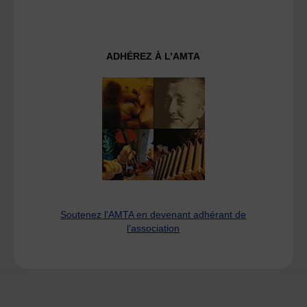
ADHÉREZ À L’AMTA
Soutenez l'AMTA en devenant adhérant de
l'association