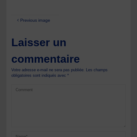
Previous image
Laisser un
commentaire
Votre adresse e-mail ne sera pas publiée.
Les champs
obligatoires sont indiqués avec
*