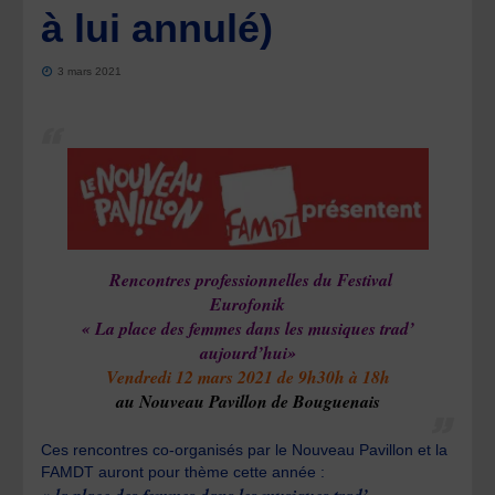
à lui annulé)
3 mars 2021
Rencontres professionnelles du Festival
Eurofonik
« La place des femmes dans les musiques trad’
aujourd’hui»
Vendredi 12 mars 2021 de 9h30h à 18h
au Nouveau Pavillon de Bouguenais
Ces rencontres co-organisés par le Nouveau Pavillon et la
FAMDT auront pour thème cette année :
« la place des femmes dans les musiques trad’