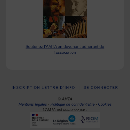
Soutenez l'AMTA en devenant adhérant de
l'association
INSCRIPTION LETTRE D’INFO
|
SE CONNECTER
© AMTA
Mentions légales
-
Politique de confidentialité
-
Cookies
L'AMTA est soutenue par :