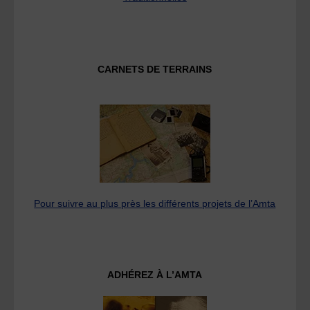
CARNETS DE TERRAINS
Pour suivre au plus près les différents projets de l’Amta
ADHÉREZ À L’AMTA