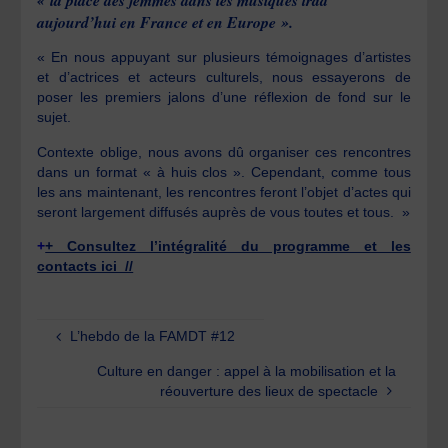
aujourd’hui en France et en Europe ».
« En nous appuyant sur plusieurs témoignages d’artistes
et d’actrices et acteurs culturels, nous essayerons de
poser les premiers jalons d’une réflexion de fond sur le
sujet.
Contexte oblige, nous avons dû organiser ces rencontres
dans un format « à huis clos ». Cependant, comme tous
les ans maintenant, les rencontres feront l’objet d’actes qui
seront largement diffusés auprès de vous toutes et tous. »
+
+ Consultez l’intégralité du programme et les
contacts ici //
L’hebdo de la FAMDT #12
Culture en danger : appel à la mobilisation et la
réouverture des lieux de spectacle