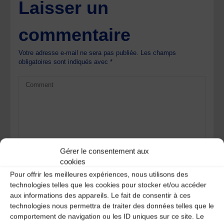
Laisser un
commentaire
Votre adresse e-mail ne sera pas publiée.
Les champs
obligatoires sont indiqués avec
*
Gérer le consentement aux
cookies
Pour offrir les meilleures expériences, nous utilisons des
technologies telles que les cookies pour stocker et/ou accéder
aux informations des appareils. Le fait de consentir à ces
technologies nous permettra de traiter des données telles que le
comportement de navigation ou les ID uniques sur ce site. Le