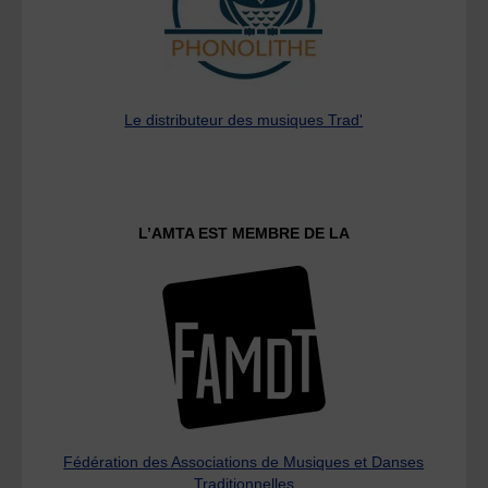
Le distributeur des musiques Trad'
L’AMTA EST MEMBRE DE LA
Fédération des Associations de Musiques et Danses
Traditionnelles