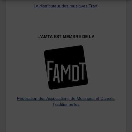
Le distributeur des musiques Trad'
L’AMTA EST MEMBRE DE LA
Fédération des Associations de Musiques et Danses
Traditionnelles