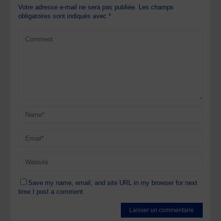
Votre adresse e-mail ne sera pas publiée.
Les champs
obligatoires sont indiqués avec
*
Save my name, email, and site URL in my browser for next
time I post a comment.