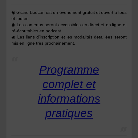
◉
Grand Boucan est un événement gratuit et ouvert à tous
et toutes.
◉ Les contenus seront accessibles
en direct et en ligne et
ré-écoutables en podcast.
◉
Les liens d’inscription
et les modalités détaillées
seront
mis en ligne très prochainement.
Programme
complet et
informations
pratiques