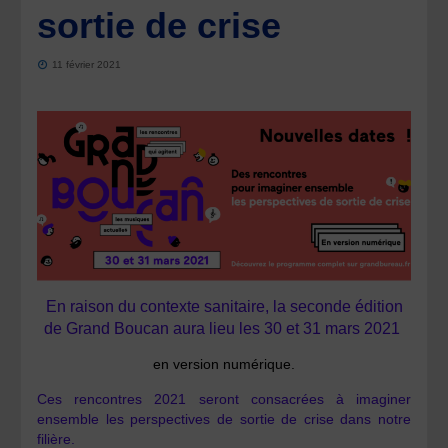
sortie de crise
11 février 2021
En raison du contexte sanitaire, la seconde édition
de Grand Boucan aura lieu les 30 et 31 mars 2021
en version numérique.
Ces rencontres 2021 seront consacrées à imaginer
ensemble les perspectives de sortie de crise dans notre
filière.