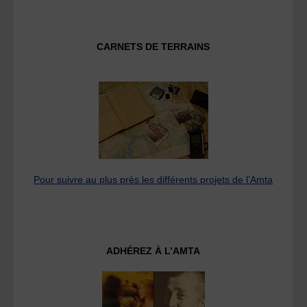
CARNETS DE TERRAINS
Pour suivre au plus près les différents projets de l’Amta
ADHÉREZ À L’AMTA