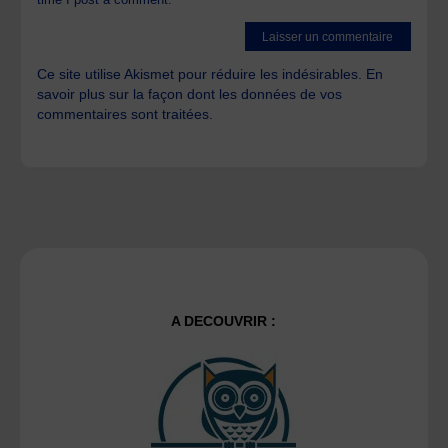
Ce site utilise Akismet pour réduire les indésirables.
En
savoir plus sur la façon dont les données de vos
commentaires sont traitées
.
A DECOUVRIR :