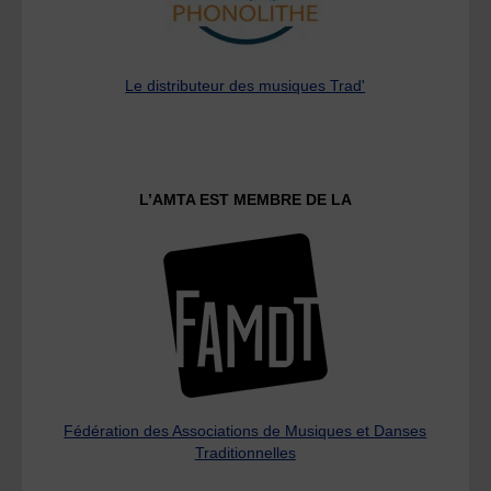
Le distributeur des musiques Trad'
L’AMTA EST MEMBRE DE LA
Fédération des Associations de Musiques et Danses
Traditionnelles