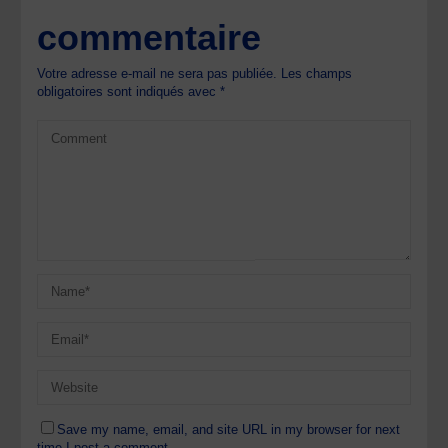
commentaire
Votre adresse e-mail ne sera pas publiée.
Les champs
obligatoires sont indiqués avec
*
Save my name, email, and site URL in my browser for next
time I post a comment.