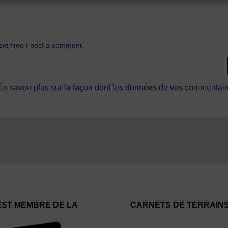
ext time I post a comment.
En savoir plus sur la façon dont les données de vos commentaire
EST MEMBRE DE LA
CARNETS DE TERRAIN