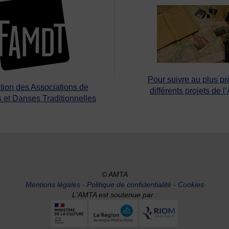
Pour suivre au plus pr
tion des Associations de
différents projets de l
 et Danses Traditionnelles
© AMTA
Mentions légales
-
Politique de confidentialité
-
Cookies
L'AMTA est soutenue par :