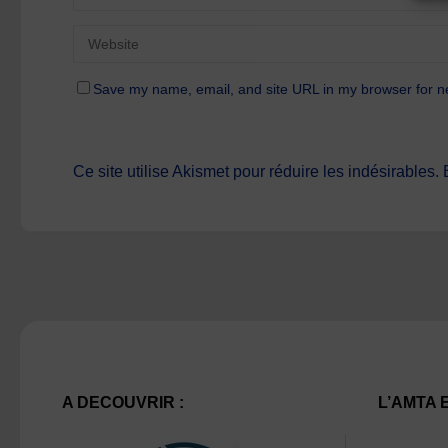
Save my name, email, and site URL in my browser for n
Ce site utilise Akismet pour réduire les indésirables.
A DECOUVRIR :
L’AMTA 