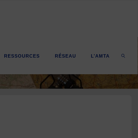
RESSOURCES
RÉSEAU
L’AMTA
SEARC