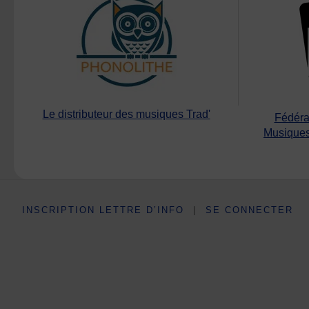
Le distributeur des musiques Trad'
Fédéra
Musiques
INSCRIPTION LETTRE D’INFO
|
SE CONNECTER