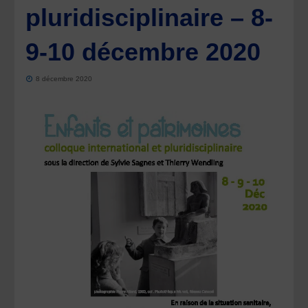
pluridisciplinaire – 8-
9-10 décembre 2020
8 décembre 2020