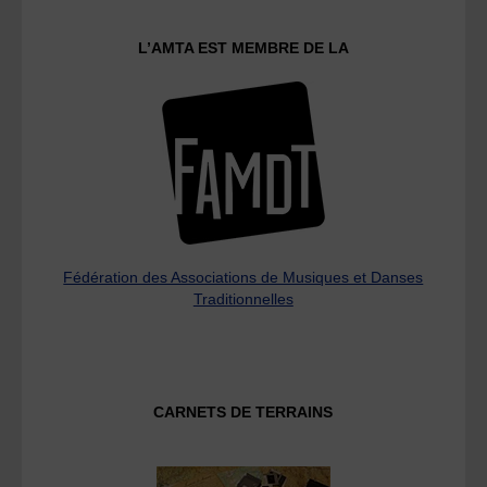
L’AMTA EST MEMBRE DE LA
Fédération des Associations de Musiques et Danses
Traditionnelles
CARNETS DE TERRAINS