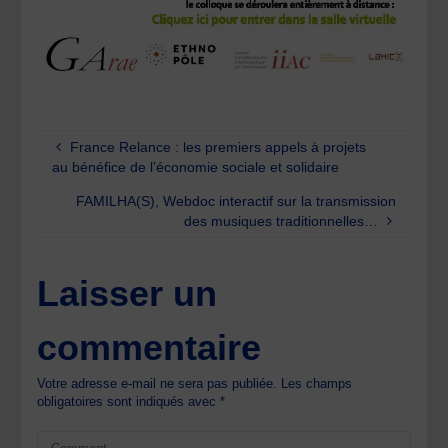
France Relance : les premiers appels à projets
au bénéfice de l’économie sociale et solidaire
FAMILHA(S), Webdoc interactif sur la transmission
des musiques traditionnelles…
Laisser un
commentaire
Votre adresse e-mail ne sera pas publiée.
Les champs
obligatoires sont indiqués avec
*