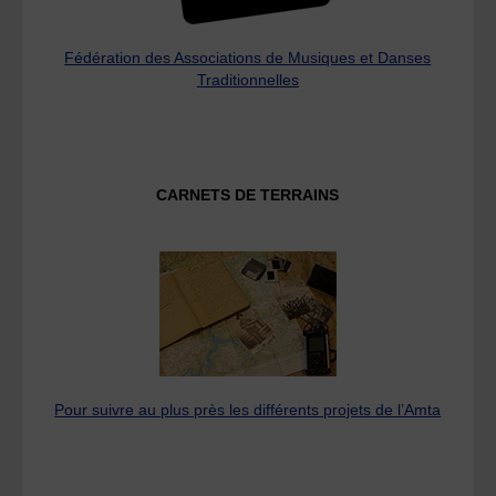
Fédération des Associations de Musiques et Danses
Traditionnelles
CARNETS DE TERRAINS
Pour suivre au plus près les différents projets de l’Amta