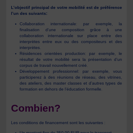
L’objectif principal de votre mobilité est de préférence
l’un des suivants:
Collaboration internationale: par exemple, la
finalisation d’une composition grâce à une
collaboration internationale sur place entre des
interprètes entre eux ou des compositeurs et des
interprètes.
Résidences orientées production: par exemple, le
résultat de votre mobilité sera la présentation d’un
corpus de travail nouvellement créé.
Développement professionnel: par exemple, vous
participerez à des réunions de réseau, des vitrines,
des ateliers, des master classes et d’autres types de
formation en dehors de l’éducation formelle.
Combien?
Les conditions de financement sont les suivantes :
Un montant fixe de 350,00 EUR pour le transport.