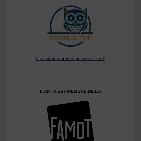
Le distributeur des musiques Trad'
L’AMTA EST MEMBRE DE LA