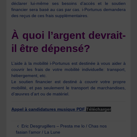
déclarer lui-même ses besoins d’accès et le soutien
financier sera basé au cas par cas. i-Portunus demandera
des reçus de ces frais supplémentaires.
À quoi l’argent devrait-
il être dépensé?
L’aide à la mobilité i-Portunus est destinée à vous aider à
couvrir les frais de votre mobilité individuelle: transport,
hébergement, etc.
Le soutien financier est destiné à couvrir votre propre
mobilité, et pas seulement le transport de marchandises,
d’œuvres d’art ou de matériel.
Appel à candidatures musique PDF
Télécharger
Eric Desgrugillers – Presta me lo / Chas nos
fasian l’amor / La Lune