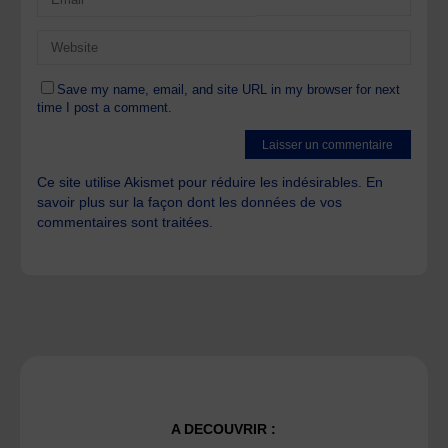
Save my name, email, and site URL in my browser for next
time I post a comment.
Ce site utilise Akismet pour réduire les indésirables.
En
savoir plus sur la façon dont les données de vos
commentaires sont traitées
.
A DECOUVRIR :