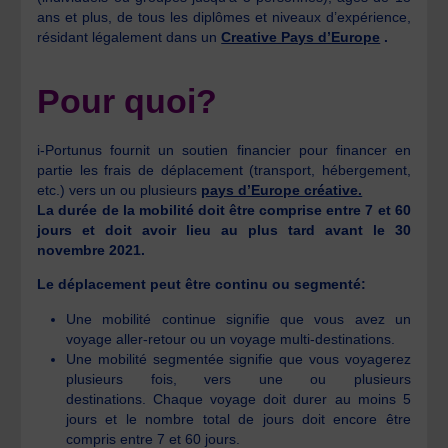
ans et plus, de tous les diplômes et niveaux d’expérience,
résidant légalement dans un
Creative Pays d’Europe
.
Pour quoi?
i-Portunus fournit un soutien financier pour financer en
partie les frais de déplacement (transport, hébergement,
etc.) vers un ou plusieurs
pays d’Europe créative.
La durée de la mobilité doit être comprise entre 7 et 60
jours et doit avoir lieu au plus tard avant le 30
novembre 2021.
Le déplacement peut être continu ou segmenté:
Une mobilité continue signifie que vous avez un
voyage aller-retour ou un voyage multi-destinations.
Une mobilité segmentée signifie que vous voyagerez
plusieurs fois, vers une ou plusieurs
destinations. Chaque voyage doit durer au moins 5
jours et le nombre total de jours doit encore être
compris entre 7 et 60 jours.