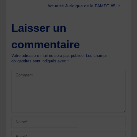
Actualité Juridique de la FAMDT #5
Laisser un
commentaire
Votre adresse e-mail ne sera pas publiée.
Les champs
obligatoires sont indiqués avec
*