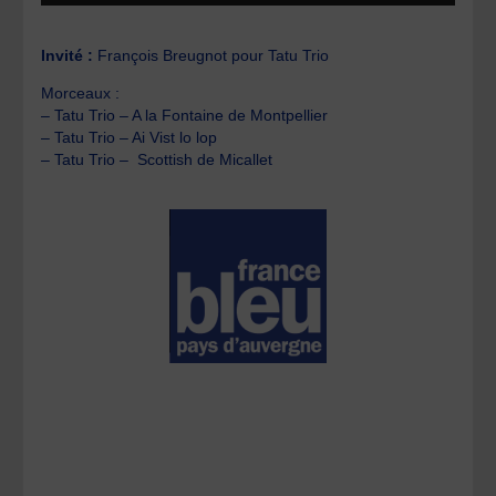
Invité :
François Breugnot pour Tatu Trio
Morceaux :
– Tatu Trio – A la Fontaine de Montpellier
– Tatu Trio – Ai Vist lo lop
– Tatu Trio – Scottish de Micallet