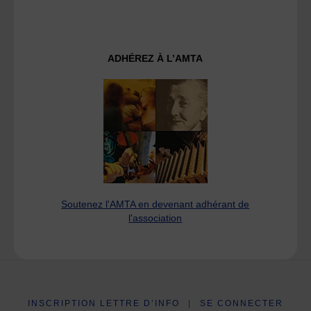
ADHÉREZ À L’AMTA
Soutenez l'AMTA en devenant adhérant de
l'association
INSCRIPTION LETTRE D’INFO
|
SE CONNECTER