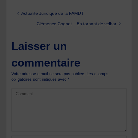
Actualité Juridique de la FAMDT
Clémence Cognet – En tornant de velhar
Laisser un
commentaire
Votre adresse e-mail ne sera pas publiée.
Les champs
obligatoires sont indiqués avec
*