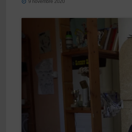
9 novembre 2020