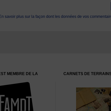
En savoir plus sur la façon dont les données de vos commentaire
EST MEMBRE DE LA
CARNETS DE TERRAIN