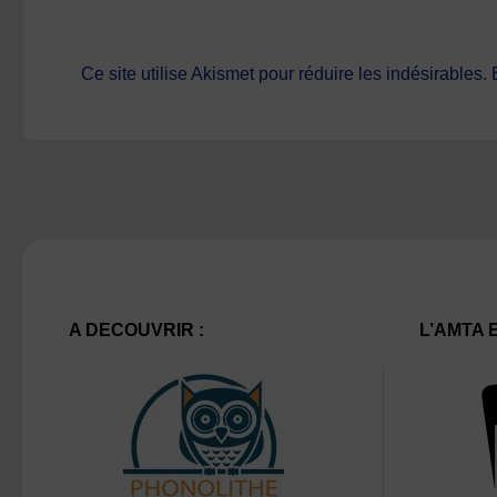
Ce site utilise Akismet pour réduire les indésirables.
A DECOUVRIR :
L’AMTA 