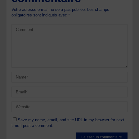
Votre adresse e-mail ne sera pas publiée.
Les champs
obligatoires sont indiqués avec
*
Save my name, email, and site URL in my browser for next
time I post a comment.