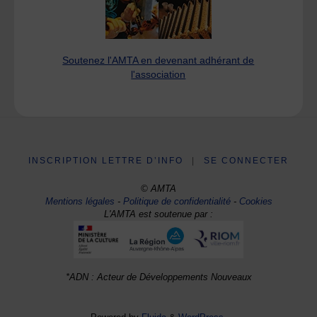
Soutenez l'AMTA en devenant adhérant de
l'association
INSCRIPTION LETTRE D’INFO
|
SE CONNECTER
© AMTA
Mentions légales
-
Politique de confidentialité
-
Cookies
L'AMTA est soutenue par :
*ADN : Acteur de Développements Nouveaux