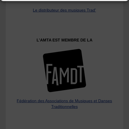
Le distributeur des musiques Trad'
L’AMTA EST MEMBRE DE LA
Fédération des Associations de Musiques et Danses
Traditionnelles