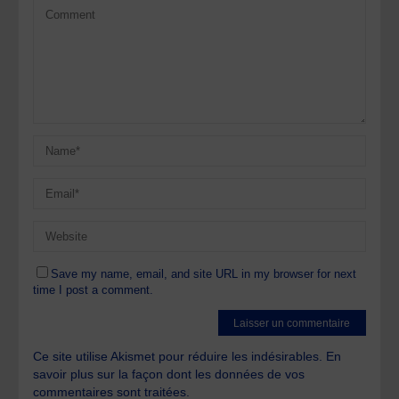
Save my name, email, and site URL in my browser for next
time I post a comment.
Ce site utilise Akismet pour réduire les indésirables.
En
savoir plus sur la façon dont les données de vos
commentaires sont traitées
.