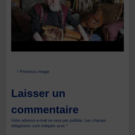
Previous image
Laisser un
commentaire
Votre adresse e-mail ne sera pas publiée.
Les champs
obligatoires sont indiqués avec
*