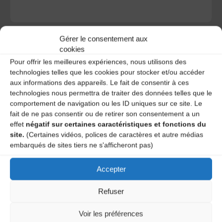
Gérer le consentement aux
cookies
Pour offrir les meilleures expériences, nous utilisons des
technologies telles que les cookies pour stocker et/ou accéder
A DECOUVRIR :
aux informations des appareils. Le fait de consentir à ces
technologies nous permettra de traiter des données telles que le
comportement de navigation ou les ID uniques sur ce site. Le
fait de ne pas consentir ou de retirer son consentement a un
effet
négatif sur certaines caractéristiques et fonctions du
site.
(Certaines vidéos, polices de caractères et autre médias
embarqués de sites tiers ne s'afficheront pas)
Accepter
Le distributeur des musiques Trad'
Refuser
Voir les préférences