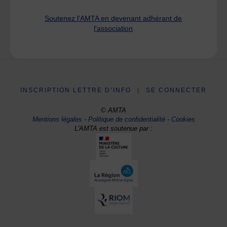
Soutenez l'AMTA en devenant adhérant de
l'association
INSCRIPTION LETTRE D’INFO
|
SE CONNECTER
© AMTA
Mentions légales
-
Politique de confidentialité
-
Cookies
L'AMTA est soutenue par :