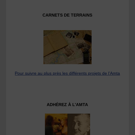
CARNETS DE TERRAINS
Pour suivre au plus près les différents projets de l’Amta
ADHÉREZ À L’AMTA