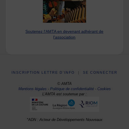
Soutenez l'AMTA en devenant adhérant de
l'association
INSCRIPTION LETTRE D’INFO
|
SE CONNECTER
© AMTA
Mentions légales
-
Politique de confidentialité
-
Cookies
L'AMTA est soutenue par :
*ADN : Acteur de Développements Nouveaux