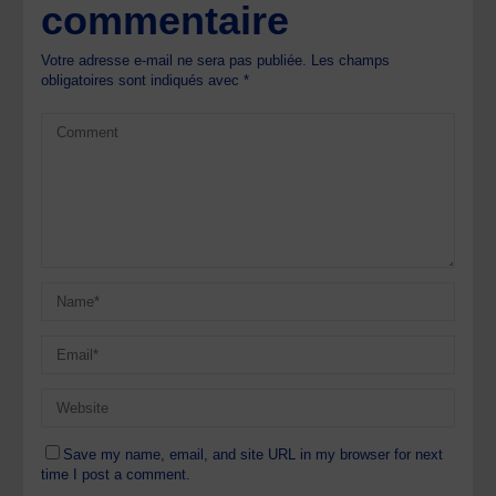
commentaire
Votre adresse e-mail ne sera pas publiée.
Les champs
obligatoires sont indiqués avec
*
Save my name, email, and site URL in my browser for next
time I post a comment.