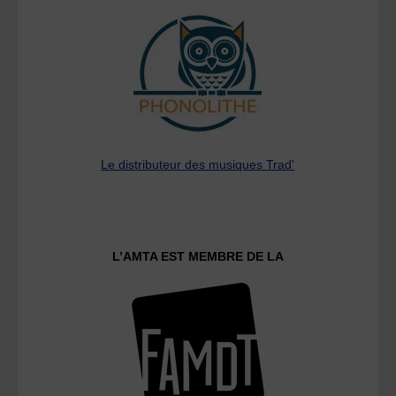
Le distributeur des musiques Trad'
L’AMTA EST MEMBRE DE LA