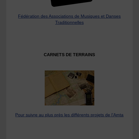
Fédération des Associations de Musiques et Danses
Traditionnelles
CARNETS DE TERRAINS
Pour suivre au plus près les différents projets de l’Amta