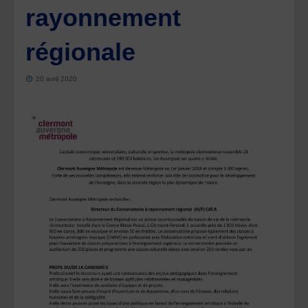
rayonnement
régionale
20 avril 2020