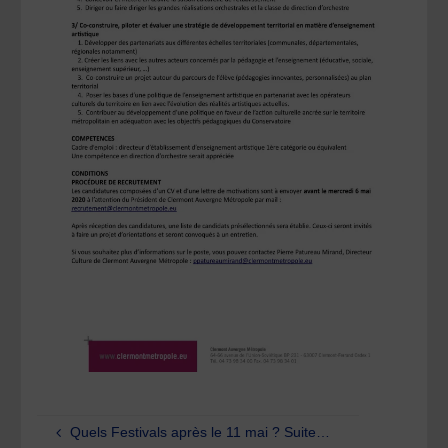
Quels Festivals après le 11 mai ? Suite…