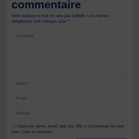
commentaire
Votre adresse e-mail ne sera pas publiée.
Les champs
obligatoires sont indiqués avec
*
Save my name, email, and site URL in my browser for next
time I post a comment.