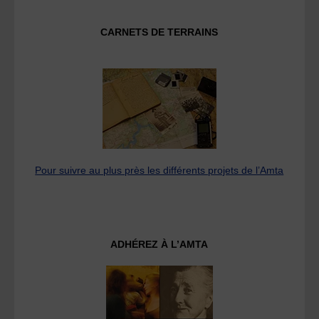
CARNETS DE TERRAINS
Pour suivre au plus près les différents projets de l’Amta
ADHÉREZ À L’AMTA