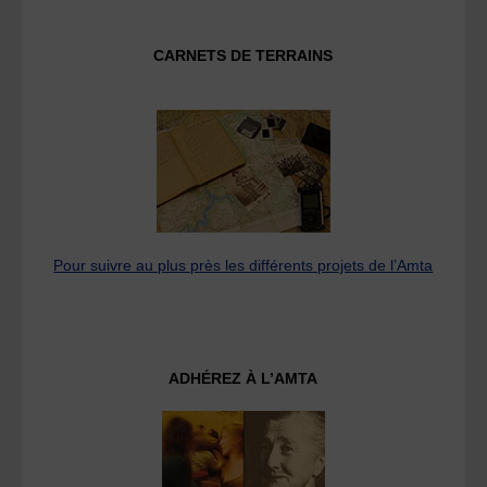
CARNETS DE TERRAINS
Pour suivre au plus près les différents projets de l’Amta
ADHÉREZ À L’AMTA