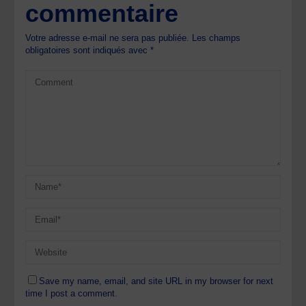
commentaire
Votre adresse e-mail ne sera pas publiée.
Les champs
obligatoires sont indiqués avec
*
Save my name, email, and site URL in my browser for next
time I post a comment.