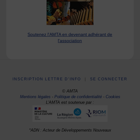
Soutenez l'AMTA en devenant adhérant de
l'association
INSCRIPTION LETTRE D’INFO
|
SE CONNECTER
© AMTA
Mentions légales
-
Politique de confidentialité
-
Cookies
L'AMTA est soutenue par :
*ADN : Acteur de Développements Nouveaux