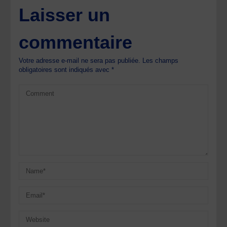
Laisser un
commentaire
Votre adresse e-mail ne sera pas publiée.
Les champs
obligatoires sont indiqués avec
*