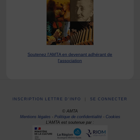
Soutenez l'AMTA en devenant adhérant de
l'association
INSCRIPTION LETTRE D’INFO
|
SE CONNECTER
© AMTA
Mentions légales
-
Politique de confidentialité
-
Cookies
L'AMTA est soutenue par :