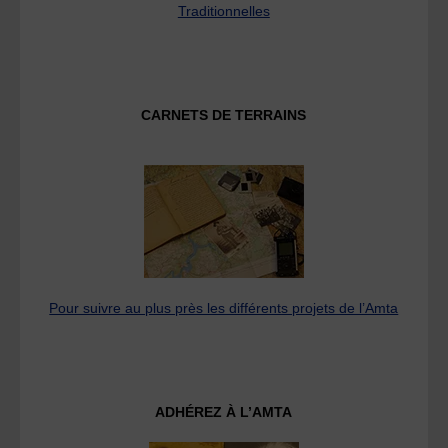
Traditionnelles
CARNETS DE TERRAINS
Pour suivre au plus près les différents projets de l’Amta
ADHÉREZ À L’AMTA