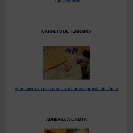
Traditionnelles
CARNETS DE TERRAINS
Pour suivre au plus près les différents projets de l’Amta
ADHÉREZ À L’AMTA