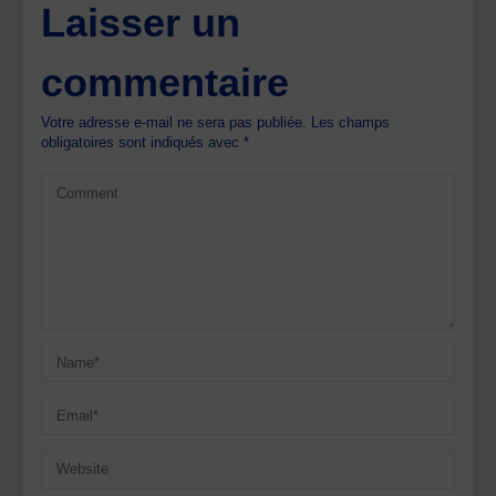
Laisser un
commentaire
Votre adresse e-mail ne sera pas publiée.
Les champs
obligatoires sont indiqués avec
*