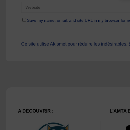
Save my name, email, and site URL in my browser for n
Ce site utilise Akismet pour réduire les indésirables.
A DECOUVRIR :
L’AMTA 