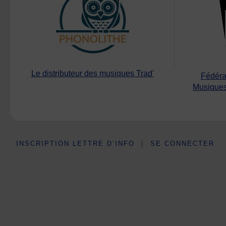
Le distributeur des musiques Trad'
Fédéra
Musiques
INSCRIPTION LETTRE D’INFO
|
SE CONNECTER