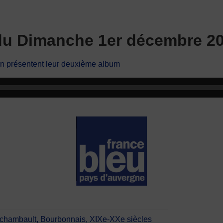
 du Dimanche 1er décembre 2
 présentent leur deuxième album
chambault, Bourbonnais, XIXe-XXe siècles