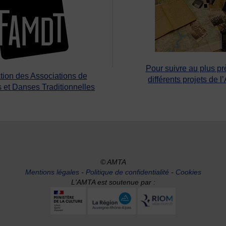
Pour suivre au plus pr
tion des Associations de
différents projets de l
 et Danses Traditionnelles
© AMTA
Mentions légales
-
Politique de confidentialité
-
Cookies
L'AMTA est soutenue par :