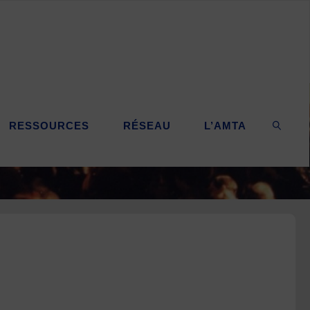
RESSOURCES
RÉSEAU
L’AMTA
SEARC