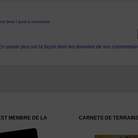
ext time I post a comment.
En savoir plus sur la façon dont les données de vos commentaire
EST MEMBRE DE LA
CARNETS DE TERRAIN