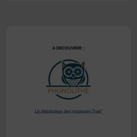
A DECOUVRIR :
Le distributeur des musiques Trad'