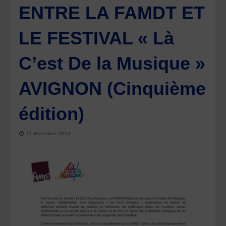
ENTRE LA FAMDT ET
LE FESTIVAL « Là
C’est De la Musique »
AVIGNON (Cinquième
édition)
11 décembre 2019