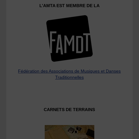
L’AMTA EST MEMBRE DE LA
Fédération des Associations de Musiques et Danses
Traditionnelles
CARNETS DE TERRAINS