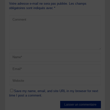
Votre adresse e-mail ne sera pas publiée.
Les champs
obligatoires sont indiqués avec
*
Save my name, email, and site URL in my browser for next
time I post a comment.