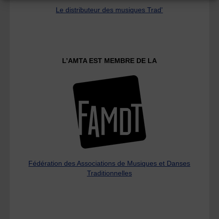
Le distributeur des musiques Trad'
L’AMTA EST MEMBRE DE LA
Fédération des Associations de Musiques et Danses
Traditionnelles