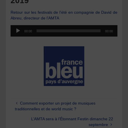
2019
Retour sur les festivals de l’été en compagnie de David de
Abreu, directeur de l’AMTA
Lecteur
00:00
00:00
audio
Comment exporter un projet de musiques
traditionnelles et de world music ?
L’AMTA sera à l’Étonnant Festin dimanche 22
septembre