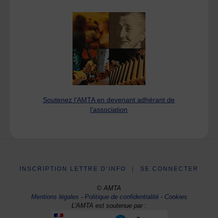
Soutenez l'AMTA en devenant adhérant de
l'association
INSCRIPTION LETTRE D’INFO
|
SE CONNECTER
© AMTA
Mentions légales
-
Politique de confidentialité
-
Cookies
L'AMTA est soutenue par :