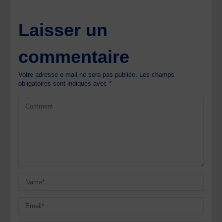
Laisser un
commentaire
Votre adresse e-mail ne sera pas publiée.
Les champs
obligatoires sont indiqués avec
*