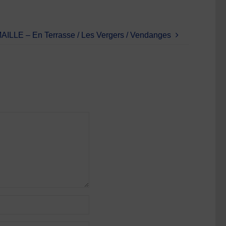
LLE – En Terrasse / Les Vergers / Vendanges