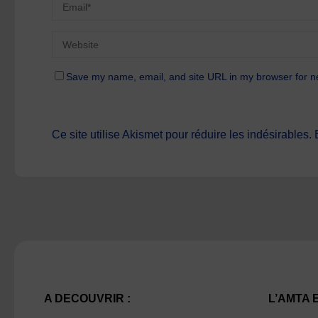
Save my name, email, and site URL in my browser for n
Ce site utilise Akismet pour réduire les indésirables.
A DECOUVRIR :
L’AMTA 