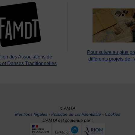
Pour suivre au plus pr
tion des Associations de
différents projets de l
 et Danses Traditionnelles
© AMTA
Mentions légales
-
Politique de confidentialité
-
Cookies
L'AMTA est soutenue par :