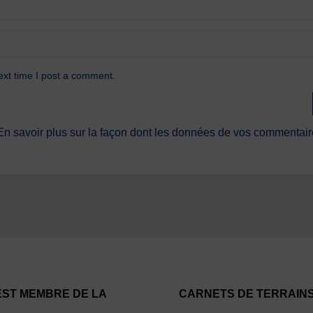
ext time I post a comment.
En savoir plus sur la façon dont les données de vos commentaire
EST MEMBRE DE LA
CARNETS DE TERRAIN