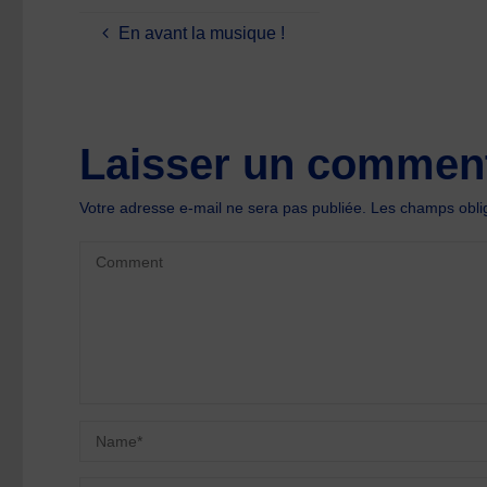
En avant la musique !
Laisser un comment
Votre adresse e-mail ne sera pas publiée.
Les champs oblig