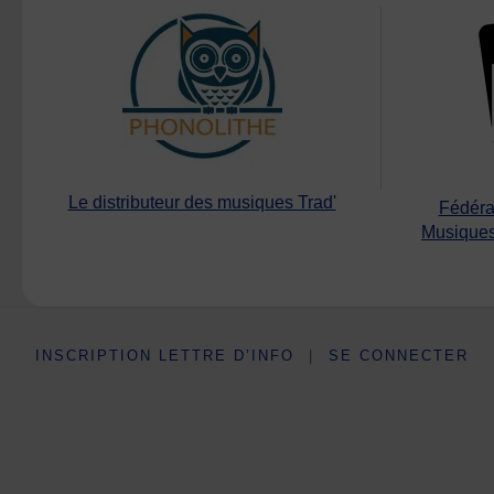
Le distributeur des musiques Trad'
Fédéra
Musiques
INSCRIPTION LETTRE D’INFO
|
SE CONNECTER