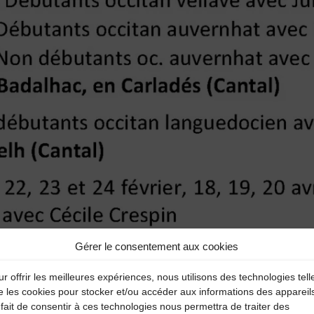
Gérer le consentement aux cookies
r offrir les meilleures expériences, nous utilisons des technologies tell
e les cookies pour stocker et/ou accéder aux informations des appareil
fait de consentir à ces technologies nous permettra de traiter des