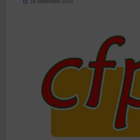
16 septembre 2019