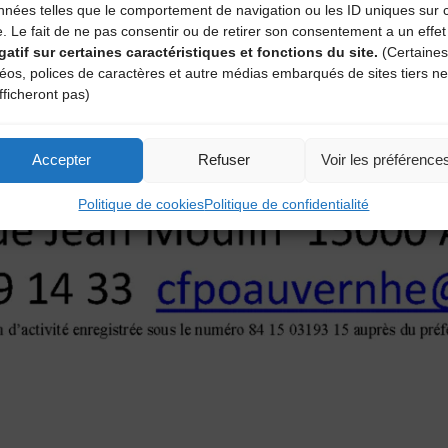
nnées telles que le comportement de navigation ou les ID uniques sur 
e. Le fait de ne pas consentir ou de retirer son consentement a un effet
gatif sur certaines caractéristiques et fonctions du site.
(Certaines
déos, polices de caractères et autre médias embarqués de sites tiers ne
fficheront pas)
Accepter
Refuser
Voir les préférence
Politique de cookies
Politique de confidentialité