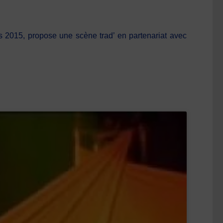
is 2015, propose une scène trad’ en partenariat avec