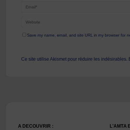
Save my name, email, and site URL in my browser for n
Ce site utilise Akismet pour réduire les indésirables.
A DECOUVRIR :
L’AMTA 