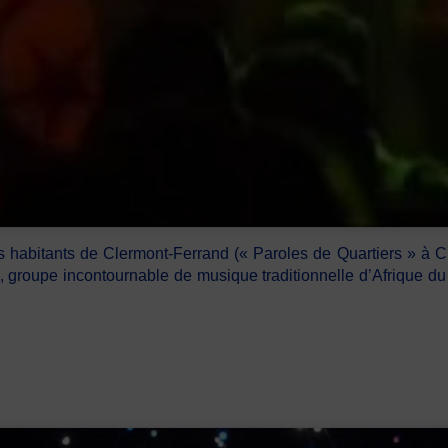
 des habitants de Clermont-Ferrand (« Paroles de Quartiers » à 
groupe incontournable de musique traditionnelle d’Afrique du