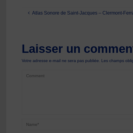
Atlas Sonore de Saint-Jacques – Clermont-Fer
Laisser un comment
Votre adresse e-mail ne sera pas publiée.
Les champs oblig