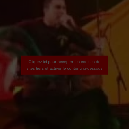
Cliquez ici pour accepter les cookies de
sites tiers et activer le contenu ci-dessous