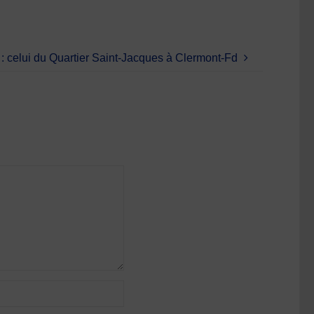
: celui du Quartier Saint-Jacques à Clermont-Fd