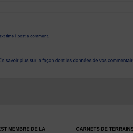
ext time I post a comment.
En savoir plus sur la façon dont les données de vos commentaire
EST MEMBRE DE LA
CARNETS DE TERRAIN