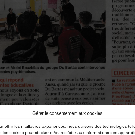
Gérer le consentement aux cookies
r offrir les meilleures expériences, nous utilisons des technologies tell
e les cookies pour stocker et/ou accéder aux informations des appareil