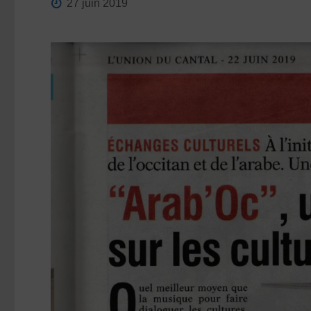
27 juin 2019