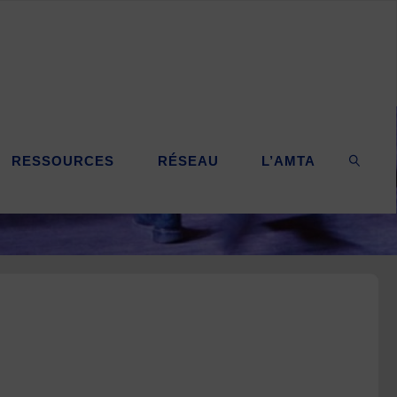
RESSOURCES
RÉSEAU
L’AMTA
SEARC