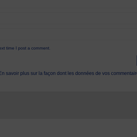
ext time I post a comment.
En savoir plus sur la façon dont les données de vos commentaire