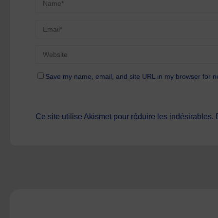
Save my name, email, and site URL in my browser for n
Ce site utilise Akismet pour réduire les indésirables.