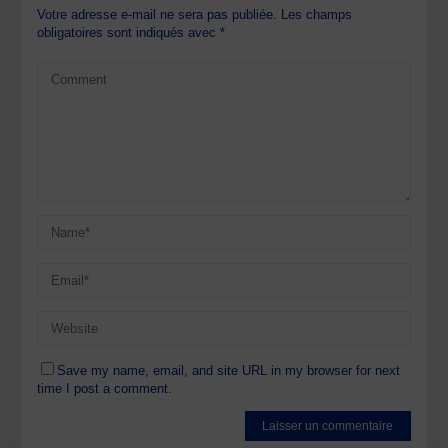
Votre adresse e-mail ne sera pas publiée.
Les champs
obligatoires sont indiqués avec
*
Save my name, email, and site URL in my browser for next
time I post a comment.