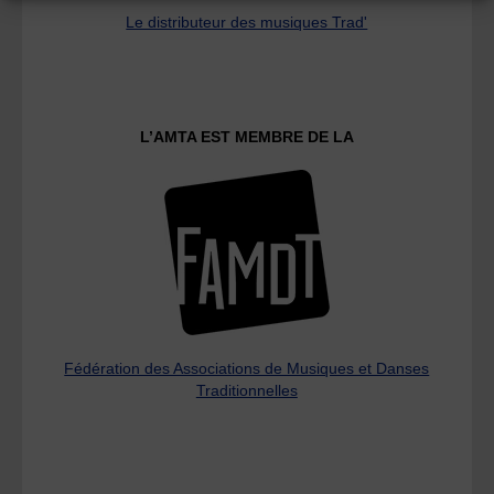
Le distributeur des musiques Trad'
L’AMTA EST MEMBRE DE LA
Fédération des Associations de Musiques et Danses
Traditionnelles