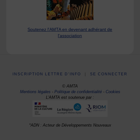
Soutenez l'AMTA en devenant adhérant de
l'association
INSCRIPTION LETTRE D’INFO
|
SE CONNECTER
© AMTA
Mentions légales
-
Politique de confidentialité
-
Cookies
L'AMTA est soutenue par :
*ADN : Acteur de Développements Nouveaux