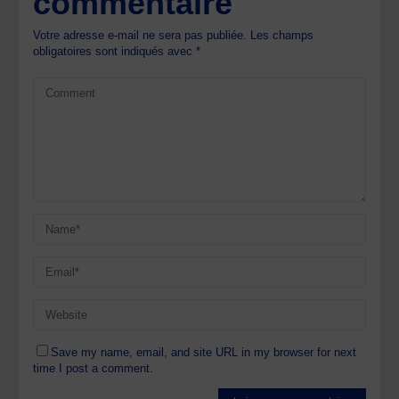
commentaire
Votre adresse e-mail ne sera pas publiée.
Les champs
obligatoires sont indiqués avec
*
Save my name, email, and site URL in my browser for next
time I post a comment.