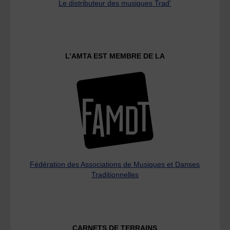
Le distributeur des musiques Trad'
L’AMTA EST MEMBRE DE LA
Fédération des Associations de Musiques et Danses
Traditionnelles
CARNETS DE TERRAINS