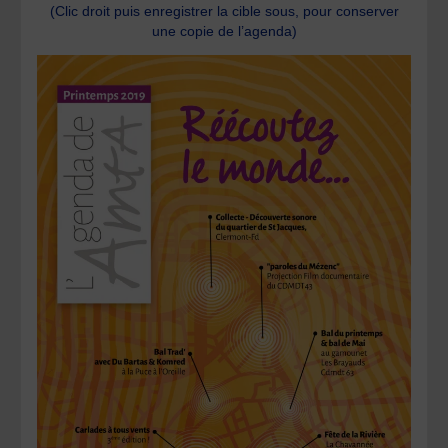
(Clic droit puis enregistrer la cible sous, pour conserver
une copie de l’agenda)