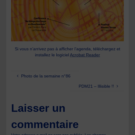
Si vous n’arrivez pas à afficher l’agenda, téléchargez et
installez le logiciel
Acrobat Reader
Photo de la semaine n°86
PDM21 – Illisible !!
Laisser un
commentaire