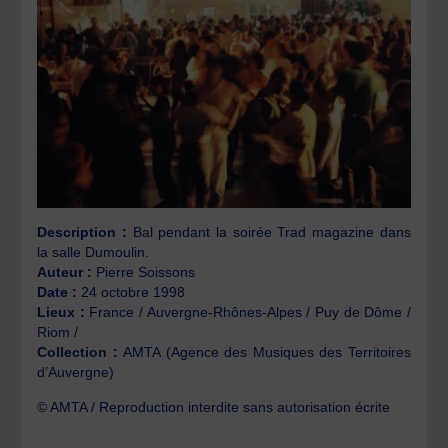
Description :
Bal pendant la soirée Trad magazine dans
la salle Dumoulin.
Auteur :
Pierre Soissons
Date :
24 octobre 1998
Lieux :
France / Auvergne-Rhônes-Alpes / Puy de Dôme /
Riom /
Collection :
AMTA (Agence des Musiques des Territoires
d’Auvergne)
© AMTA / Reproduction interdite sans autorisation écrite