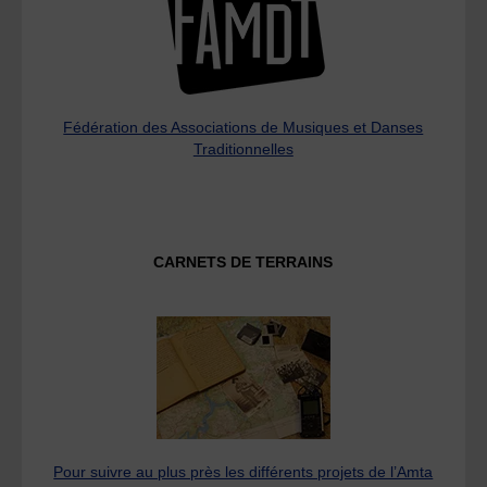
Fédération des Associations de Musiques et Danses
Traditionnelles
CARNETS DE TERRAINS
Pour suivre au plus près les différents projets de l’Amta