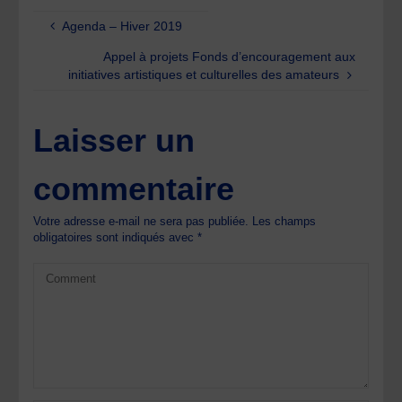
Agenda – Hiver 2019
Appel à projets Fonds d’encouragement aux
initiatives artistiques et culturelles des amateurs
Laisser un
commentaire
Votre adresse e-mail ne sera pas publiée.
Les champs
obligatoires sont indiqués avec
*