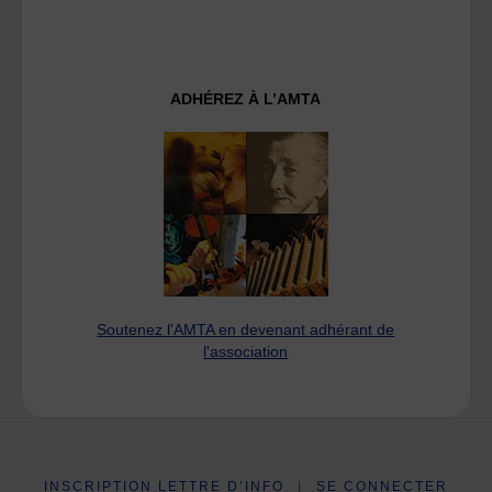
ADHÉREZ À L’AMTA
Soutenez l'AMTA en devenant adhérant de
l'association
INSCRIPTION LETTRE D’INFO
|
SE CONNECTER