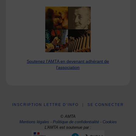
Soutenez l'AMTA en devenant adhérant de
l'association
INSCRIPTION LETTRE D’INFO
|
SE CONNECTER
© AMTA
Mentions légales
-
Politique de confidentialité
-
Cookies
L'AMTA est soutenue par :