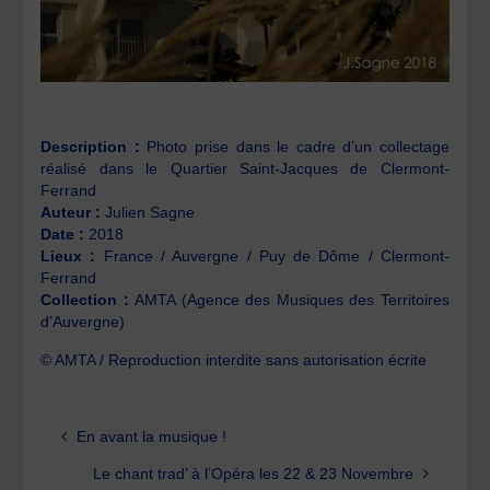
Description :
Photo prise dans le cadre d’un collectage
réalisé dans le Quartier Saint-Jacques de Clermont-
Ferrand
Auteur :
Julien Sagne
Date :
2018
Lieux :
France / Auvergne / Puy de Dôme / Clermont-
Ferrand
Collection :
AMTA (Agence des Musiques des Territoires
d’Auvergne)
© AMTA / Reproduction interdite sans autorisation écrite
En avant la musique !
Le chant trad’ à l’Opéra les 22 & 23 Novembre