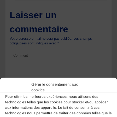
Laisser un
commentaire
Votre adresse e-mail ne sera pas publiée.
Les champs
obligatoires sont indiqués avec
*
Gérer le consentement aux
cookies
Pour offrir les meilleures expériences, nous utilisons des
technologies telles que les cookies pour stocker et/ou accéder
aux informations des appareils. Le fait de consentir à ces
technologies nous permettra de traiter des données telles que le