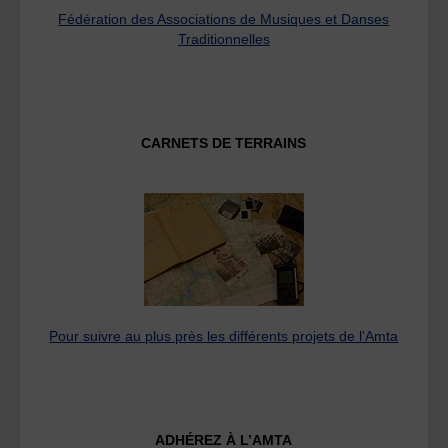
Fédération des Associations de Musiques et Danses
Traditionnelles
CARNETS DE TERRAINS
Pour suivre au plus près les différents projets de l’Amta
ADHÉREZ À L’AMTA