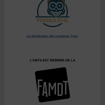
Le distributeur des musiques Trad'
L’AMTA EST MEMBRE DE LA