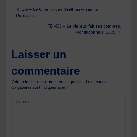
Lila – Le Chemin des Grethias – Yannis
Duplessis
PDM08 – Le vielleux fait ses comptes,
Montluçonnais, 1895
Laisser un
commentaire
Votre adresse e-mail ne sera pas publiée.
Les champs
obligatoires sont indiqués avec
*