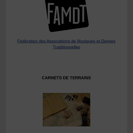
Fédération des Associations de Musiques et Danses
Traditionnelles
CARNETS DE TERRAINS