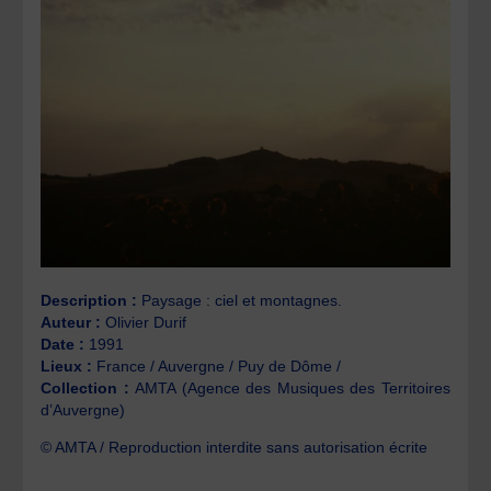
Description :
Paysage : ciel et montagnes.
Auteur :
Olivier Durif
Date :
1991
Lieux :
France / Auvergne / Puy de Dôme /
Collection :
AMTA (Agence des Musiques des Territoires
d’Auvergne)
© AMTA / Reproduction interdite sans autorisation écrite