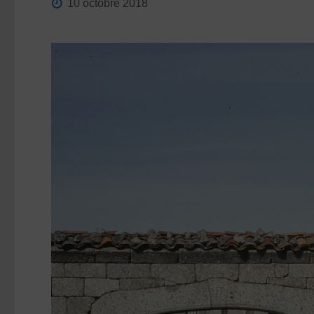
10 octobre 2018