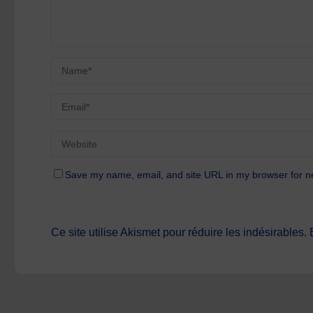
Save my name, email, and site URL in my browser for n
Ce site utilise Akismet pour réduire les indésirables.