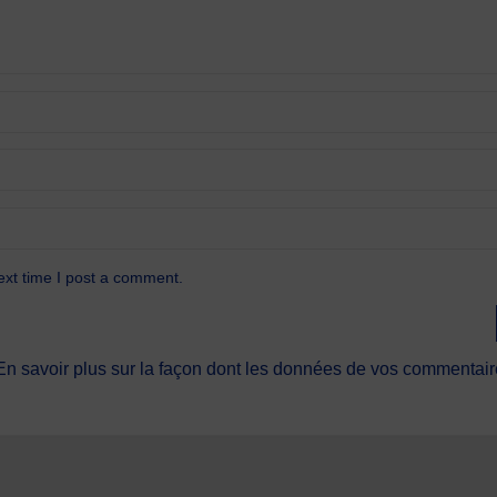
ext time I post a comment.
En savoir plus sur la façon dont les données de vos commentaire