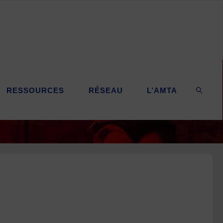
RESSOURCES
RÉSEAU
L’AMTA
SEARC