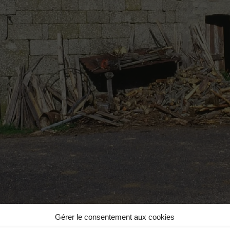
Gérer le consentement aux cookies
ugues.