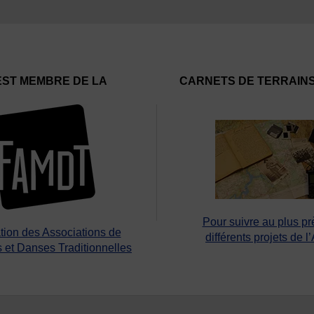
EST MEMBRE DE LA
CARNETS DE TERRAIN
Pour suivre au plus pr
tion des Associations de
différents projets de l
 et Danses Traditionnelles