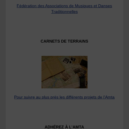
Fédération des Associations de Musiques et Danses
Traditionnelles
CARNETS DE TERRAINS
Pour suivre au plus près les différents projets de l’Amta
ADHÉREZ À L’AMTA