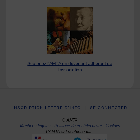
Soutenez l'AMTA en devenant adhérant de
l'association
INSCRIPTION LETTRE D’INFO
|
SE CONNECTER
© AMTA
Mentions légales
-
Politique de confidentialité
-
Cookies
L'AMTA est soutenue par :