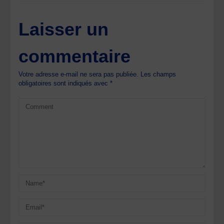
Laisser un
commentaire
Votre adresse e-mail ne sera pas publiée.
Les champs
obligatoires sont indiqués avec
*