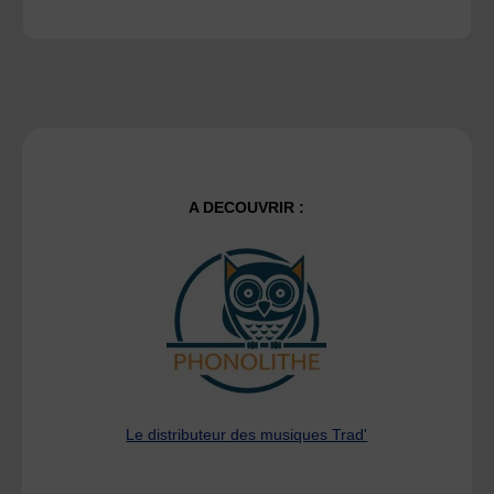
A DECOUVRIR :
Le distributeur des musiques Trad'