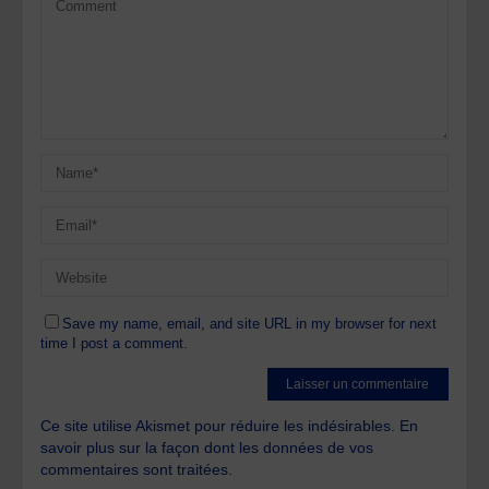
Save my name, email, and site URL in my browser for next
time I post a comment.
Ce site utilise Akismet pour réduire les indésirables.
En
savoir plus sur la façon dont les données de vos
commentaires sont traitées
.