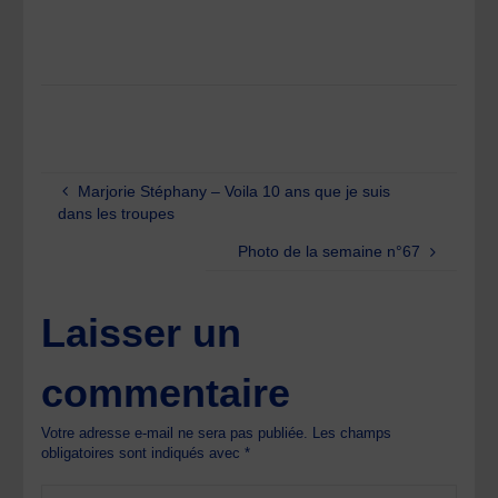
Marjorie Stéphany – Voila 10 ans que je suis
dans les troupes
Photo de la semaine n°67
Laisser un
commentaire
Votre adresse e-mail ne sera pas publiée.
Les champs
obligatoires sont indiqués avec
*