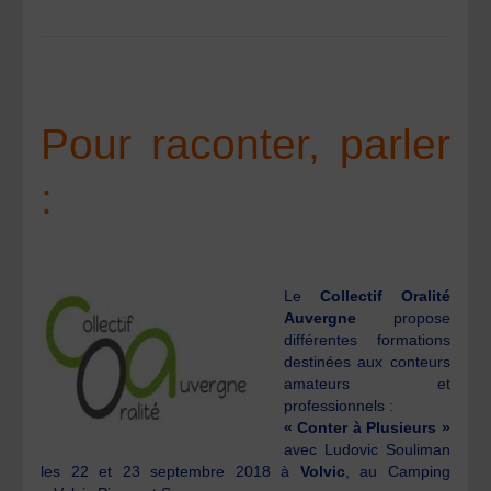
Pour raconter, parler
:
Le
Collectif Oralité
Auvergne
propose
différentes formations
destinées aux conteurs
amateurs et
professionnels :
« Conter à Plusieurs »
avec Ludovic Souliman
les 22 et 23 septembre 2018 à
Volvic
, au Camping