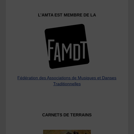
L’AMTA EST MEMBRE DE LA
Fédération des Associations de Musiques et Danses
Traditionnelles
CARNETS DE TERRAINS