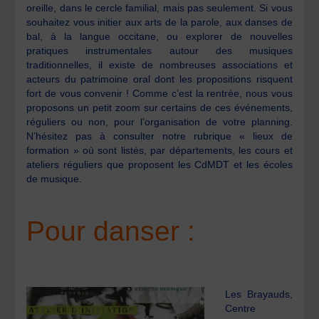
oreille, dans le cercle familial, mais pas seulement. Si vous
souhaitez vous initier aux arts de la parole, aux danses de
bal, à la langue occitane, ou explorer de nouvelles
pratiques instrumentales autour des musiques
traditionnelles, il existe de nombreuses associations et
acteurs du patrimoine oral dont les propositions risquent
fort de vous convenir ! Comme c’est la rentrée, nous vous
proposons un petit zoom sur certains de ces événements,
réguliers ou non, pour l’organisation de votre planning.
N’hésitez pas à consulter notre rubrique « lieux de
formation » où sont listés, par départements, les cours et
ateliers réguliers que proposent les CdMDT et les écoles
de musique.
Pour danser :
Les Brayauds,
Centre