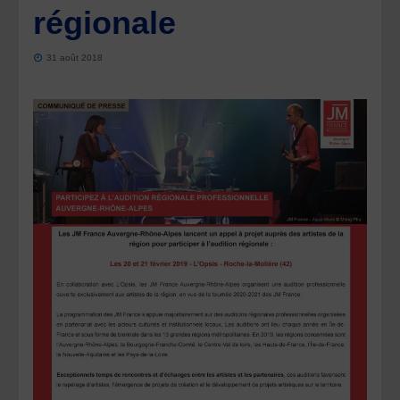
régionale
31 août 2018