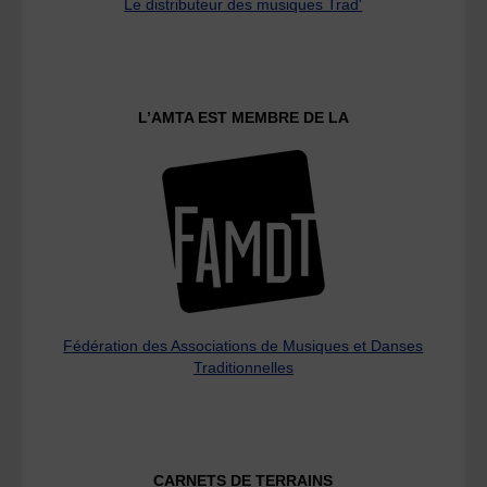
Le distributeur des musiques Trad'
L’AMTA EST MEMBRE DE LA
Fédération des Associations de Musiques et Danses
Traditionnelles
CARNETS DE TERRAINS