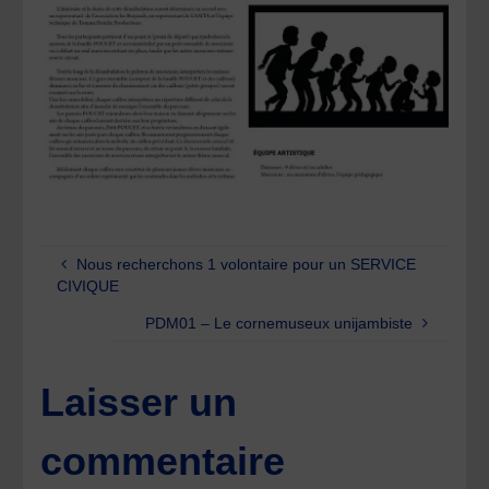
Nous recherchons 1 volontaire pour un SERVICE
CIVIQUE
PDM01 – Le cornemuseux unijambiste
Laisser un
commentaire