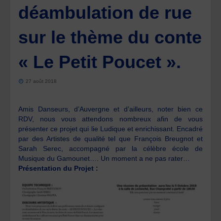
déambulation de rue
sur le thème du conte
« Le Petit Poucet ».
27 août 2018
Amis Danseurs, d’Auvergne et d’ailleurs, noter bien ce
RDV, nous vous attendons nombreux afin de vous
présenter ce projet qui lie Ludique et enrichissant. Encadré
par des Artistes de qualité tel que François Breugnot et
Sarah Serec, accompagné par la célèbre école de
Musique du Gamounet…. Un moment a ne pas rater…
Présentation du Projet :