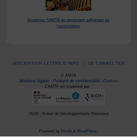
Soutenez l'AMTA en devenant adhérant de
l'association
INSCRIPTION LETTRE D’INFO
|
SE CONNECTER
© AMTA
Mentions légales
-
Politique de confidentialité
-
Cookies
L'AMTA est soutenue par :
*ADN : Acteur de Développements Nouveaux
Powered by
Fluida
&
WordPress.