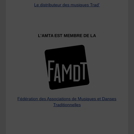
Le distributeur des musiques Trad'
L’AMTA EST MEMBRE DE LA
Fédération des Associations de Musiques et Danses
Traditionnelles