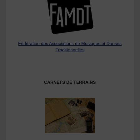
Fédération des Associations de Musiques et Danses
Traditionnelles
CARNETS DE TERRAINS