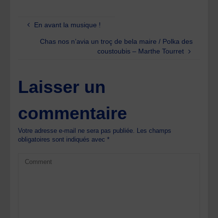
En avant la musique !
Chas nos n’avia un troç de bela maire / Polka des
coustoubis – Marthe Tourret
Laisser un
commentaire
Votre adresse e-mail ne sera pas publiée.
Les champs
obligatoires sont indiqués avec
*