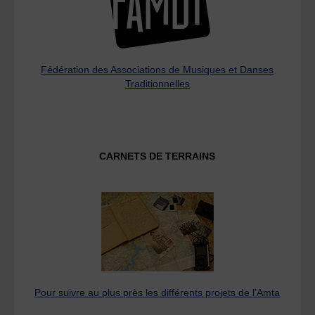
Fédération des Associations de Musiques et Danses
Traditionnelles
CARNETS DE TERRAINS
Pour suivre au plus près les différents projets de l’Amta