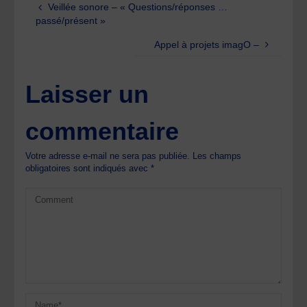
Veillée sonore – « Questions/réponses …
passé/présent »
Appel à projets imagO –
Laisser un
commentaire
Votre adresse e-mail ne sera pas publiée.
Les champs
obligatoires sont indiqués avec
*