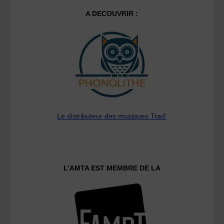
A DECOUVRIR :
Le distributeur des musiques Trad'
L’AMTA EST MEMBRE DE LA