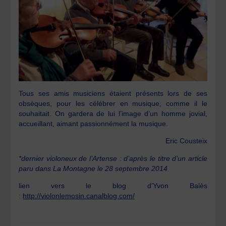
Tous ses amis musiciens étaient présents lors de ses
obsèques, pour les célébrer en musique, comme il le
souhaitait. On gardera de lui l’image d’un homme jovial,
accueillant, aimant passionnément la musique.
Eric Cousteix
*dernier violoneux de l’Artense : d’après le titre d’un article
paru dans La Montagne le 28 septembre 2014
lien vers le blog d’Yvon Balès
:
http://violonlemosin.canalblog.com/