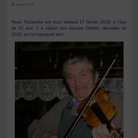
8 mars 2018
René Tissandier est mort samedi 17 février 2018, à l’âge
de 92 ans. Il a rejoint son épouse Odette, décédée en
2015, qui lui manquait tant.