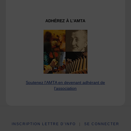
ADHÉREZ À L’AMTA
Soutenez l'AMTA en devenant adhérant de
l'association
INSCRIPTION LETTRE D’INFO
|
SE CONNECTER