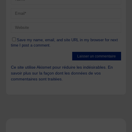
Save my name, email, and site URL in my browser for next
time I post a comment.
Ce site utilise Akismet pour réduire les indésirables.
En
savoir plus sur la façon dont les données de vos
commentaires sont traitées
.