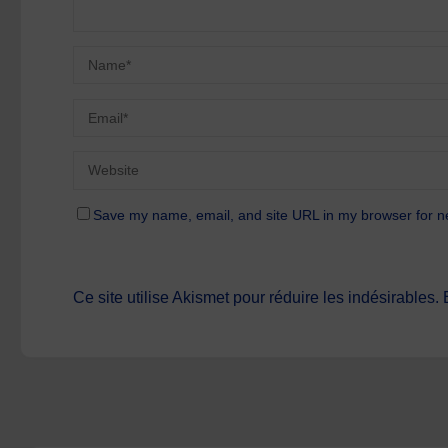
Save my name, email, and site URL in my browser for n
Ce site utilise Akismet pour réduire les indésirables.