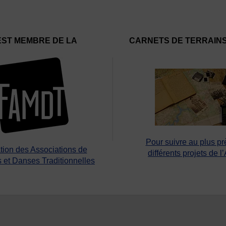
EST MEMBRE DE LA
CARNETS DE TERRAIN
Pour suivre au plus pr
tion des Associations de
différents projets de l
 et Danses Traditionnelles