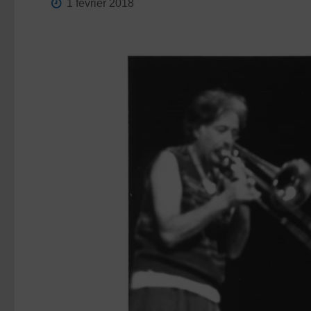
1 février 2018