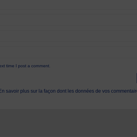
ext time I post a comment.
En savoir plus sur la façon dont les données de vos commentaire