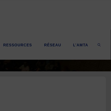
RESSOURCES
RÉSEAU
L’AMTA
SEARC