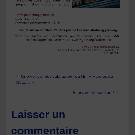
Une veillée musicale autour du film « Paroles du
Mézenc »
En avant la musique !
Laisser un
commentaire