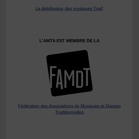
Le distributeur des musiques Trad'
L’AMTA EST MEMBRE DE LA
Fédération des Associations de Musiques et Danses
Traditionnelles