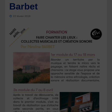
Barbet
22 février 2018