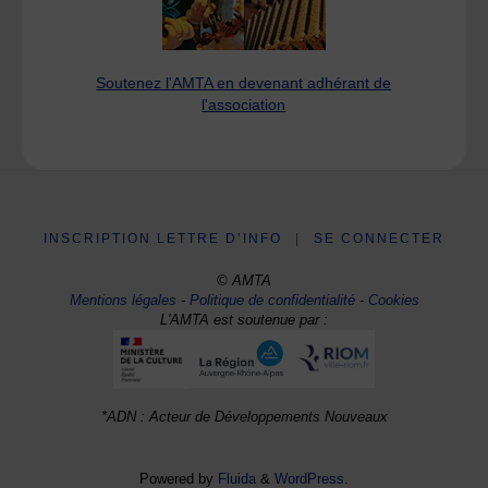
Soutenez l'AMTA en devenant adhérant de
l'association
INSCRIPTION LETTRE D’INFO
|
SE CONNECTER
© AMTA
Mentions légales
-
Politique de confidentialité
-
Cookies
L'AMTA est soutenue par :
*ADN : Acteur de Développements Nouveaux
Powered by
Fluida
&
WordPress.