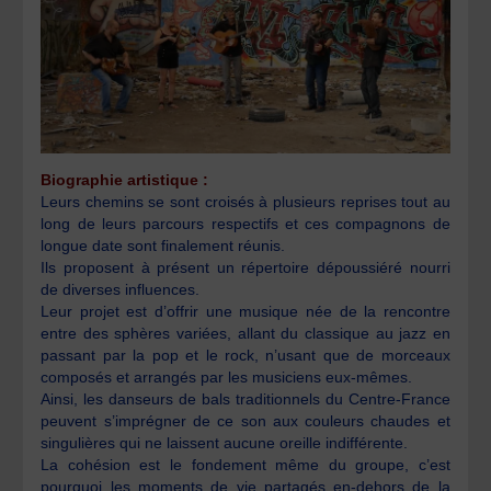
Biographie artistique :
Leurs chemins se sont croisés à plusieurs reprises tout au
long de leurs parcours respectifs et ces compagnons de
longue date sont finalement réunis.
Ils proposent à présent un répertoire dépoussiéré nourri
de diverses influences.
Leur projet est d’offrir une musique née de la rencontre
entre des sphères variées, allant du classique au jazz en
passant par la pop et le rock, n’usant que de morceaux
composés et arrangés par les musiciens eux-mêmes.
Ainsi, les danseurs de bals traditionnels du Centre-France
peuvent s’imprégner de ce son aux couleurs chaudes et
singulières qui ne laissent aucune oreille indifférente.
La cohésion est le fondement même du groupe, c’est
pourquoi les moments de vie partagés en-dehors de la