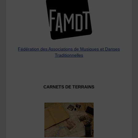
Fédération des Associations de Musiques et Danses
Traditionnelles
CARNETS DE TERRAINS