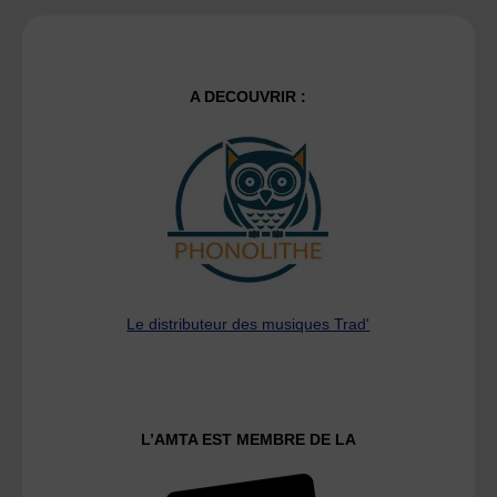
A DECOUVRIR :
Le distributeur des musiques Trad'
L’AMTA EST MEMBRE DE LA