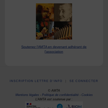
Soutenez l'AMTA en devenant adhérant de
l'association
INSCRIPTION LETTRE D’INFO
|
SE CONNECTER
© AMTA
Mentions légales
-
Politique de confidentialité
-
Cookies
L'AMTA est soutenue par :