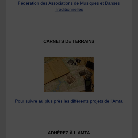
Fédération des Associations de Musiques et Danses
Traditionnelles
CARNETS DE TERRAINS
Pour suivre au plus près les différents projets de l’Amta
ADHÉREZ À L’AMTA