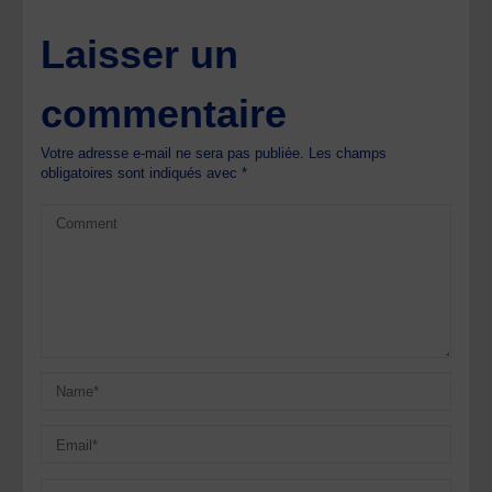
Laisser un
commentaire
Votre adresse e-mail ne sera pas publiée.
Les champs
obligatoires sont indiqués avec
*